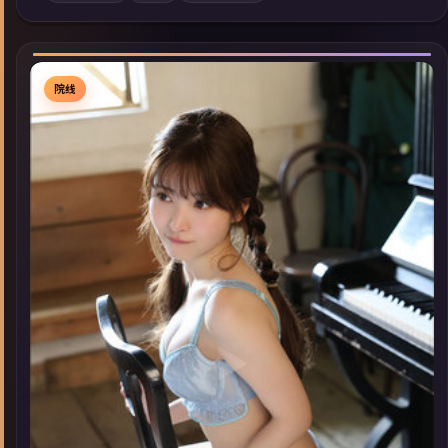
索同类型高分佳作，畅享高清在线追剧体验。
院线
▶