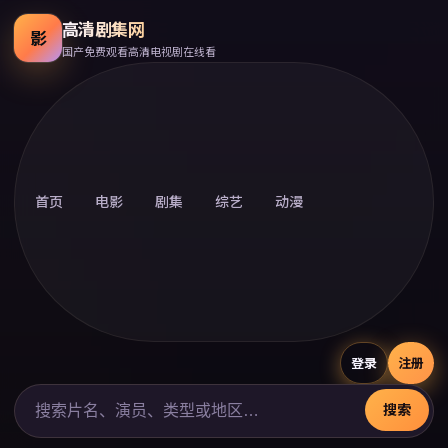
高清剧集网
影
国产免费观看高清电视剧在线看
首页
电影
剧集
综艺
动漫
登录
注册
搜索