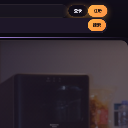
登录
注册
搜索