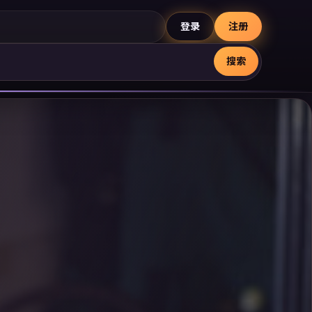
登录
注册
搜索