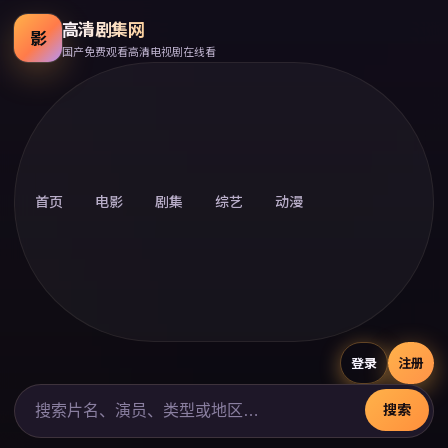
高清剧集网
影
国产免费观看高清电视剧在线看
首页
电影
剧集
综艺
动漫
登录
注册
搜索